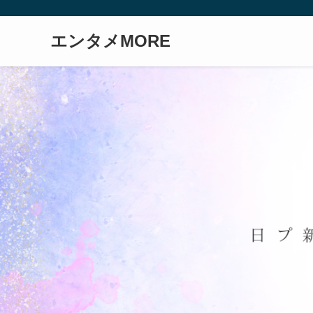
エンタメMORE