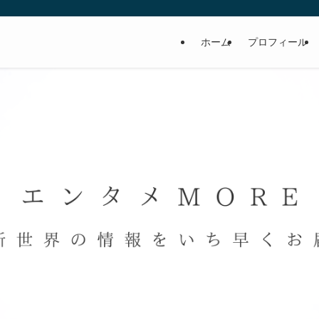
ホーム
プロフィール