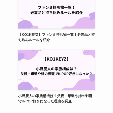
【KO1KEYZ】ファンミ持ち物一覧！必需品と持
ち込みルールを紹介
小野慶人の家族構成は？父親・母親や姉の影響
でK-POP好きになった理由を調査