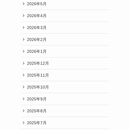
2026年5月
2026年4月
2026年3月
2026年2月
2026年1月
2025年12月
2025年11月
2025年10月
2025年9月
2025年8月
2025年7月