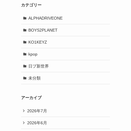
カテゴリー
ALPHADRIVEONE
BOYS2PLANET
KO1KEYZ
kpop
日プ新世界
未分類
アーカイブ
2026年7月
2026年6月