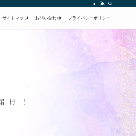
サイトマップ
お問い合わせ
プライバシーポリシー