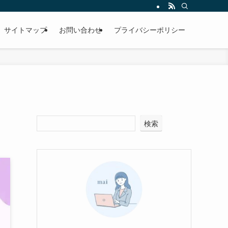
サイトマップ
お問い合わせ
プライバシーポリシー
検索