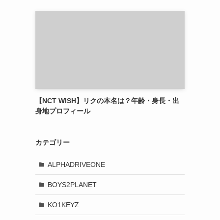
【NCT WISH】リクの本名は？年齢・身長・出
身地プロフィール
カテゴリー
ALPHADRIVEONE
BOYS2PLANET
KO1KEYZ