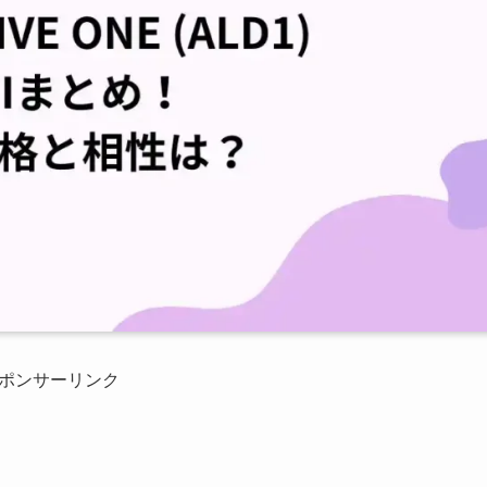
ポンサーリンク