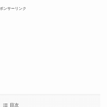
ポンサーリンク
目次