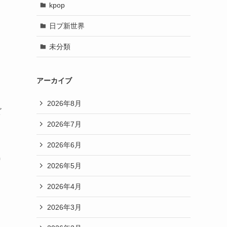
kpop
日プ新世界
未分類
アーカイブ
2026年8月
ビ
2026年7月
2026年6月
気
2026年5月
2026年4月
2026年3月