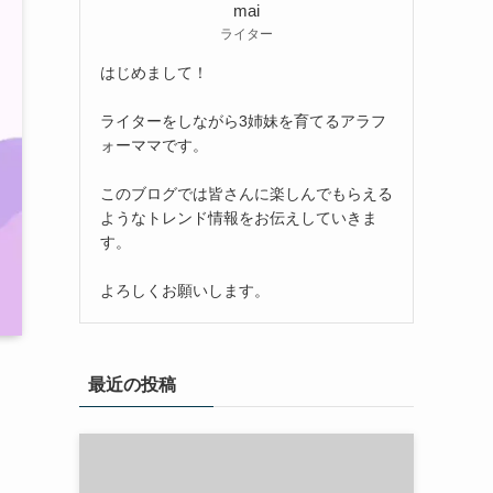
mai
ライター
はじめまして！
ライターをしながら3姉妹を育てるアラフ
ォーママです。
このブログでは皆さんに楽しんでもらえる
ようなトレンド情報をお伝えしていきま
す。
よろしくお願いします。
最近の投稿