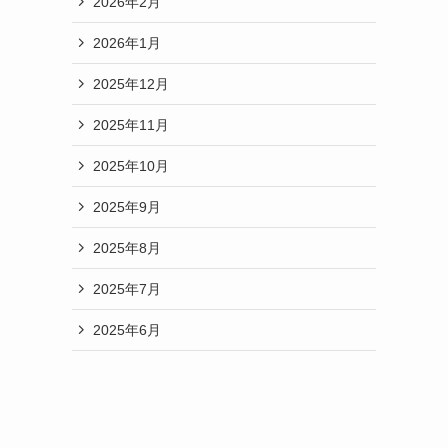
2026年2月
2026年1月
2025年12月
2025年11月
2025年10月
2025年9月
2025年8月
2025年7月
2025年6月