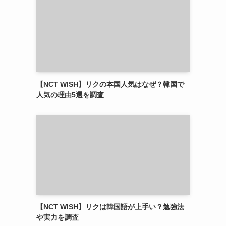
【NCT WISH】リクの本国人気はなぜ？韓国で
人気の理由5選を調査
【NCT WISH】リクは韓国語が上手い？勉強法
や実力を調査