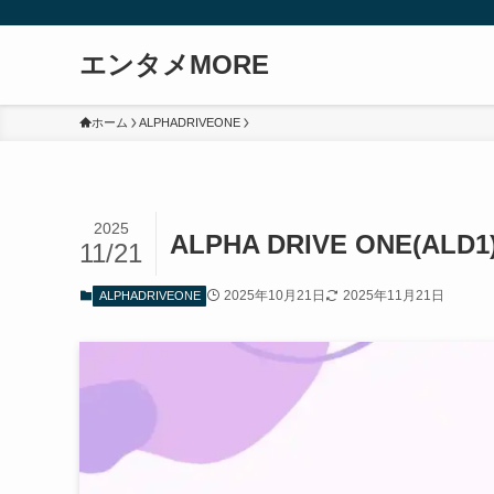
エンタメMORE
ホーム
ALPHADRIVEONE
2025
ALPHA DRIVE ONE(
11/21
2025年10月21日
2025年11月21日
ALPHADRIVEONE