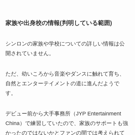
家族や出身校の情報(判明している範囲)
シンロンの家族や学校についての詳しい情報は公
開されていません。
ただ、幼いころから音楽やダンスに触れて育ち、
自然とエンターテイメントの道に進んだようで
す。
デビュー前から大手事務所（JYP Entertainment
China）で練習していたので、家族のサポートも強
かったのではないかとファンの間では考えられて