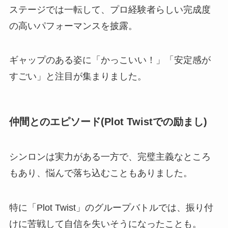
ステージでは一転して、プロ経験者らしい完成度
の高いパフォーマンスを披露。
ギャップのある姿に「かっこいい！」「安定感が
すごい」と注目が集まりました。
仲間とのエピソード(Plot Twistでの励まし)
シンロンは実力がある一方で、完璧主義なところ
もあり、悩んで落ち込むこともありました。
特に「Plot Twist」のグループバトルでは、振り付
けに苦戦して自信を失いそうになったことも。