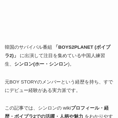
韓国のサバイバル番組
「BOYS2PLANET (ボイプ
ラ2)」
に出演して注目を集めている中国人練習
生、
シンロン(ホー・シンロン
)。
元BOY STORYのメンバーという経歴を持ち、すで
にデビュー経験がある実力派です。
この記事では、シンロンの wiki
プロフィール・経
歴・ボイプラ2での活躍・人柄や魅力
をわかりやす