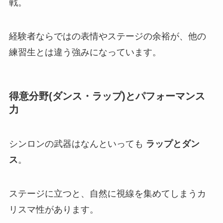
戦。
経験者ならではの表情やステージの余裕が、他の
練習生とは違う強みになっています。
得意分野(ダンス・ラップ)とパフォーマンス
力
シンロンの武器はなんといっても
ラップとダン
ス
。
ステージに立つと、自然に視線を集めてしまうカ
リスマ性があります。