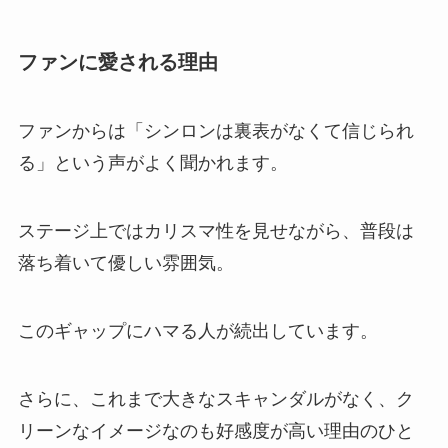
ファンに愛される理由
ファンからは「シンロンは裏表がなくて信じられ
る」という声がよく聞かれます。
ステージ上ではカリスマ性を見せながら、普段は
落ち着いて優しい雰囲気。
このギャップにハマる人が続出しています。
さらに、これまで大きなスキャンダルがなく、ク
リーンなイメージなのも好感度が高い理由のひと