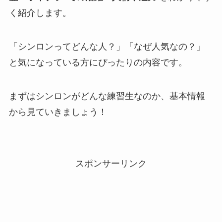
く紹介します。
「シンロンってどんな人？」「なぜ人気なの？」
と気になっている方にぴったりの内容です。
まずはシンロンがどんな練習生なのか、基本情報
から見ていきましょう！
スポンサーリンク