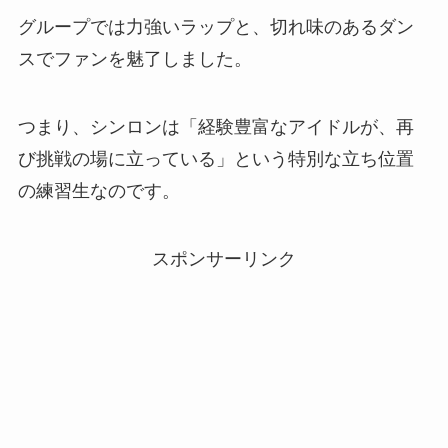
グループでは力強いラップと、切れ味のあるダン
スでファンを魅了しました。
つまり、シンロンは「経験豊富なアイドルが、再
び挑戦の場に立っている」という特別な立ち位置
の練習生なのです。
スポンサーリンク