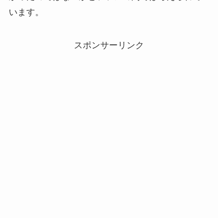
います。
スポンサーリンク