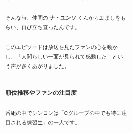
そんな時、仲間の
ナ・ユンソ
くんから励ましをも
らい、再び立ち直ったんです。
このエピソードは放送を見たファンの心を動か
し、「人間らしい一面が見られて感動した」とい
う声が多くあがりました。
順位推移やファンの注目度
番組の中でシンロンは「Cグループの中でも特に注
目される練習生」の一人です。