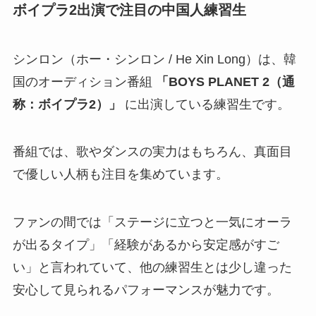
ボイプラ2出演で注目の中国人練習生
シンロン（ホー・シンロン / He Xin Long）は、韓
国のオーディション番組
「BOYS PLANET 2（通
称：ボイプラ2）」
に出演している練習生です。
番組では、歌やダンスの実力はもちろん、真面目
で優しい人柄も注目を集めています。
ファンの間では「ステージに立つと一気にオーラ
が出るタイプ」「経験があるから安定感がすご
い」と言われていて、他の練習生とは少し違った
安心して見られるパフォーマンスが魅力です。