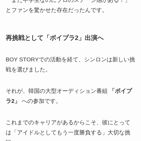
とファンを驚かせた存在だったんです。
再挑戦として「ボイプラ2」出演へ
BOY STORYでの活動を経て、シンロンは新しい挑
戦を選びました。
それが、韓国の大型オーディション番組
「ボイプ
ラ2」
への参加です。
これまでのキャリアがあるからこそ、彼にとって
は「アイドルとしてもう一度勝負する」大切な挑