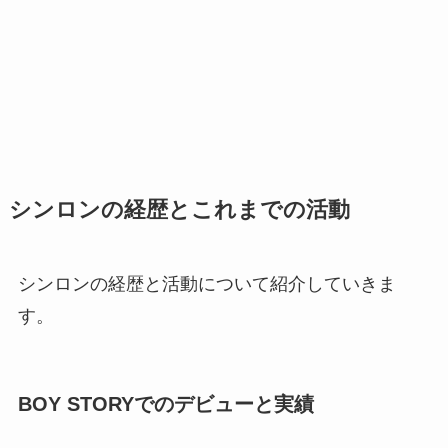
シンロンの経歴とこれまでの活動
シンロンの経歴と活動について紹介していきま
す。
BOY STORYでのデビューと実績