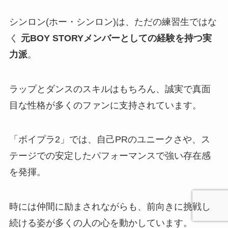
シンロン(ホー・シンロン)は、ただの練習生ではな
く
元BOY STORYメンバーとしての経験を持つ実
力派
。
ラップとダンスのスキルはもちろん、誠実で真面
目な性格が多くのファンに支持されています。
「ボイプラ2」では、自己PRのユニークさや、ス
テージでの安定したパフォーマンスで強い存在感
を発揮。
時には仲間に励まされながらも、前向きに挑戦し
続ける姿が多くの人の心を動かしています。