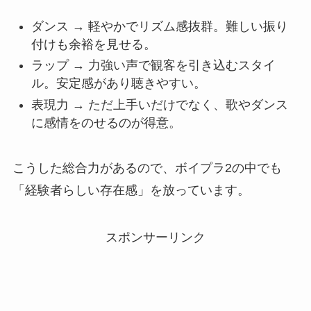
ダンス → 軽やかでリズム感抜群。難しい振り
付けも余裕を見せる。
ラップ → 力強い声で観客を引き込むスタイ
ル。安定感があり聴きやすい。
表現力 → ただ上手いだけでなく、歌やダンス
に感情をのせるのが得意。
こうした総合力があるので、ボイプラ2の中でも
「経験者らしい存在感」を放っています。
スポンサーリンク