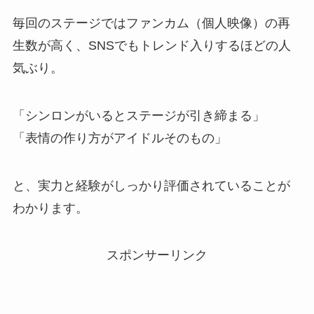
毎回のステージではファンカム（個人映像）の再
生数が高く、SNSでもトレンド入りするほどの人
気ぶり。
「シンロンがいるとステージが引き締まる」
「表情の作り方がアイドルそのもの」
と、実力と経験がしっかり評価されていることが
わかります。
スポンサーリンク