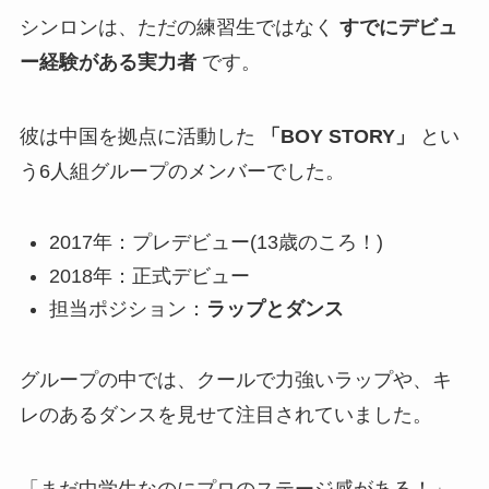
シンロンは、ただの練習生ではなく
すでにデビュ
ー経験がある実力者
です。
彼は中国を拠点に活動した
「BOY STORY」
とい
う6人組グループのメンバーでした。
2017年：プレデビュー(13歳のころ！)
2018年：正式デビュー
担当ポジション：
ラップとダンス
グループの中では、クールで力強いラップや、キ
レのあるダンスを見せて注目されていました。
「まだ中学生なのにプロのステージ感がある！」