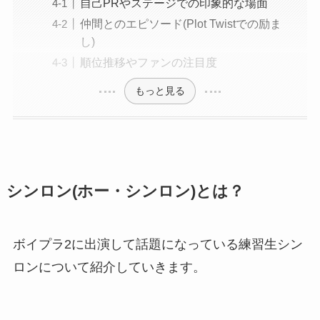
自己PRやステージでの印象的な場面
仲間とのエピソード(Plot Twistでの励ま
し)
順位推移やファンの注目度
もっと見る
シンロン(ホー・シンロン)とは？
ボイプラ2に出演して話題になっている練習生シン
ロンについて紹介していきます。