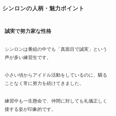
シンロンの人柄・魅力ポイント
誠実で努力家な性格
シンロンは番組の中でも「真面目で誠実」という
声が多い練習生です。
小さい頃からアイドル活動をしているのに、驕る
ことなく常に努力を続けてきました。
練習中も一生懸命で、仲間に対しても礼儀正しく
接する姿が印象的です。