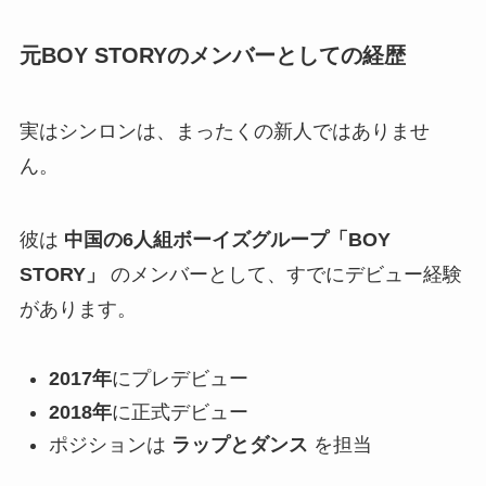
元BOY STORYのメンバーとしての経歴
実はシンロンは、まったくの新人ではありませ
ん。
彼は
中国の6人組ボーイズグループ「BOY
STORY」
のメンバーとして、すでにデビュー経験
があります。
2017年
にプレデビュー
2018年
に正式デビュー
ポジションは
ラップとダンス
を担当