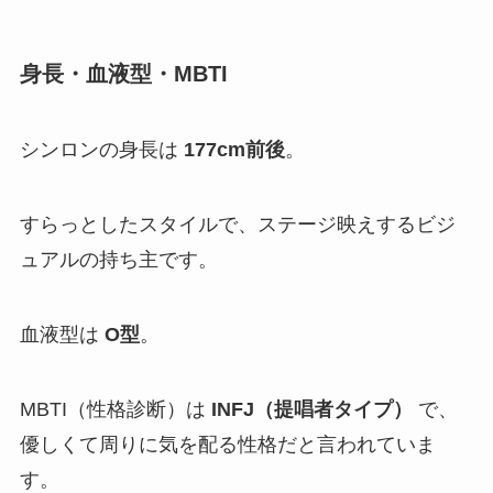
身長・血液型・MBTI
シンロンの身長は
177cm前後
。
すらっとしたスタイルで、ステージ映えするビジ
ュアルの持ち主です。
血液型は
O型
。
MBTI（性格診断）は
INFJ（提唱者タイプ）
で、
優しくて周りに気を配る性格だと言われていま
す。