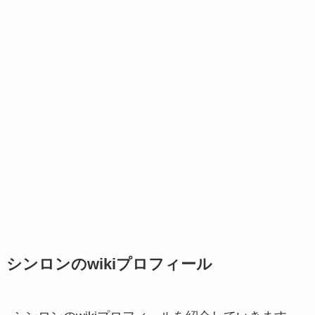
シンロンのwikiプロフィール