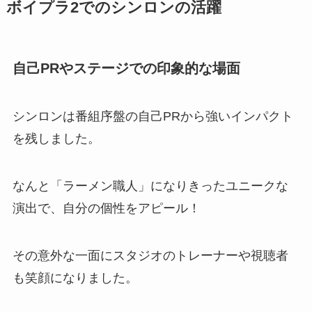
ボイプラ2でのシンロンの活躍
自己PRやステージでの印象的な場面
シンロンは番組序盤の自己PRから強いインパクト
を残しました。
なんと「ラーメン職人」になりきったユニークな
演出で、自分の個性をアピール！
その意外な一面にスタジオのトレーナーや視聴者
も笑顔になりました。