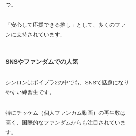
つ。
「安心して応援できる推し」として、多くのファ
ンに支持されています。
SNSやファンダムでの人気
シンロンはボイプラ2の中でも、SNSで話題になり
やすい練習生です。
特にチッケム（個人ファンカム動画）の再生数は
高く、国際的なファンダムからも注目されていま
す。