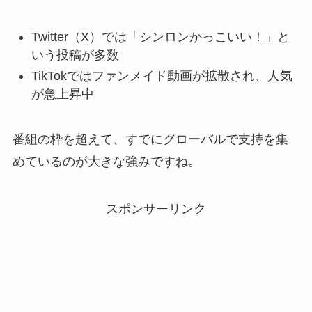
Twitter（X）では「シンロンかっこいい！」と
いう投稿が多数
TikTokではファンメイド動画が拡散され、人気
が急上昇中
番組の枠を超えて、すでにグローバルで支持を集
めているのが大きな強みですね。
スポンサーリンク