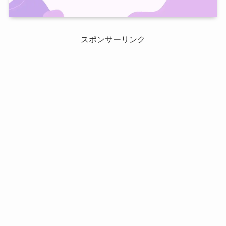
スポンサーリンク