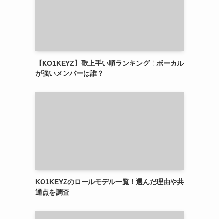
【KO1KEYZ】歌上手い順ランキング！ボーカル
が強いメンバーは誰？
KO1KEYZのロールモデル一覧！選んだ理由や共
通点を調査