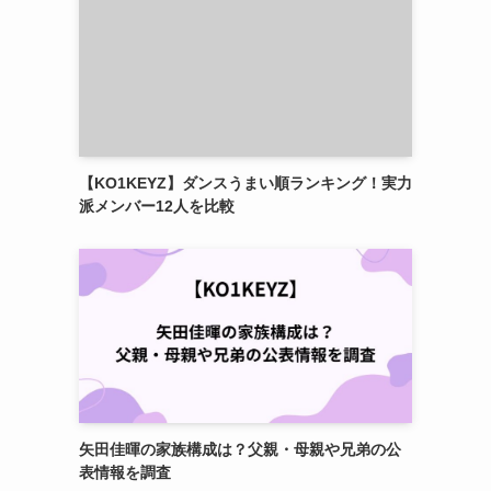
【KO1KEYZ】ダンスうまい順ランキング！実力
派メンバー12人を比較
矢田佳暉の家族構成は？父親・母親や兄弟の公
表情報を調査