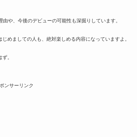
た理由や、今後のデビューの可能性も深掘りしています。
はじめましての人も、絶対楽しめる内容になっていますよ。
はず。
ポンサーリンク