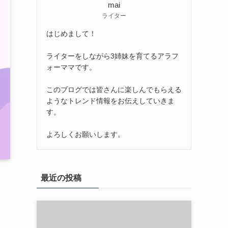
mai
ライター
はじめまして！
ライターをしながら3姉妹を育てるアラフ
ォーママです。
このブログでは皆さんに楽しんでもらえる
ようなトレンド情報をお伝えしていきま
す。
よろしくお願いします。
最近の投稿