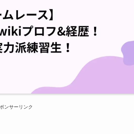
ポンサーリンク