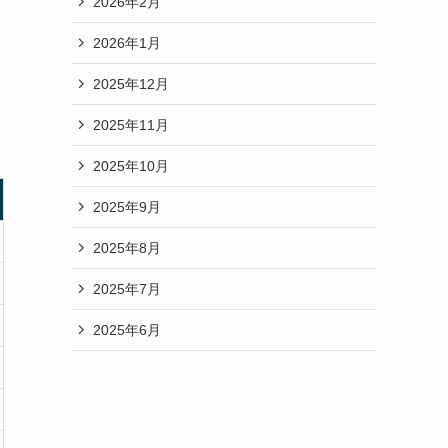
2026年2月
2026年1月
2025年12月
2025年11月
2025年10月
2025年9月
2025年8月
2025年7月
2025年6月