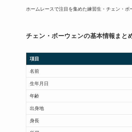
ホームレースで注目を集めた練習生・チェン・ボ
チェン・ボーウェンの基本情報まと
項目
名前
生年月日
年齢
出身地
身長