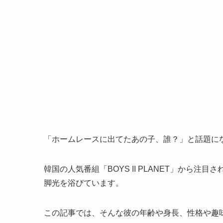
「ホームレースに出てたあの子、誰？」と話題に
韓国の人気番組「BOYS II PLANET」から注目
脚光を浴びています。
この記事では、そんな彼の年齢や身長、性格や趣