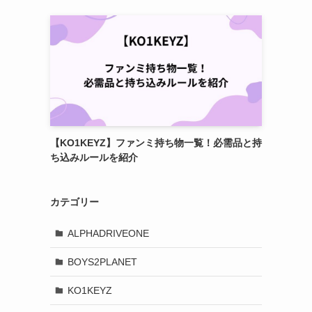
【KO1KEYZ】ファンミ持ち物一覧！必需品と持
ち込みルールを紹介
カテゴリー
ALPHADRIVEONE
BOYS2PLANET
KO1KEYZ