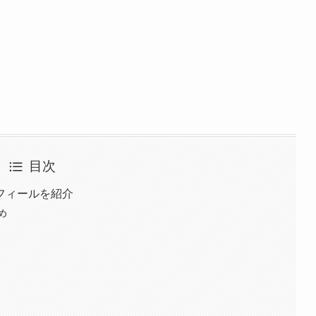
目次
フィールを紹介
め