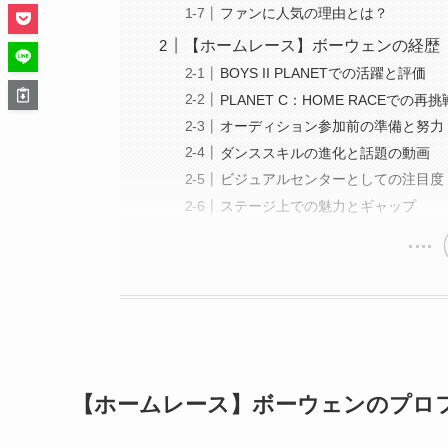
ファンに人気の理由とは？
【ホームレース】ボーウェンの経歴
BOYS II PLANETでの活躍と評価
PLANET C：HOME RACEでの再挑
オーディション参加前の準備と努力
ダンススキルの進化と話題の動画
ビジュアルセンターとしての注目度
ステージ上での魅力とギャップ
【ホームレース】ボーウェンのプロ