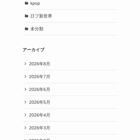
kpop
日プ新世界
未分類
アーカイブ
2026年8月
2026年7月
2026年6月
2026年5月
2026年4月
2026年3月