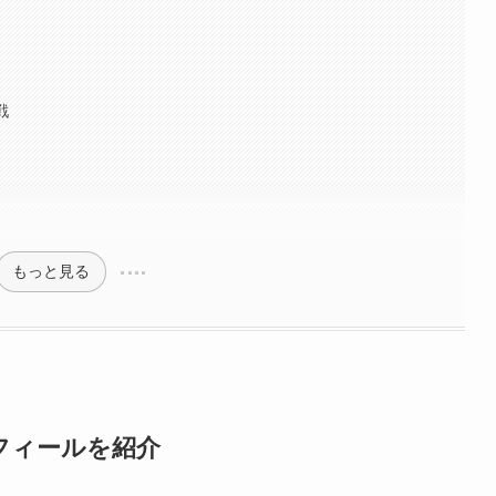
戦
もっと見る
フィールを紹介