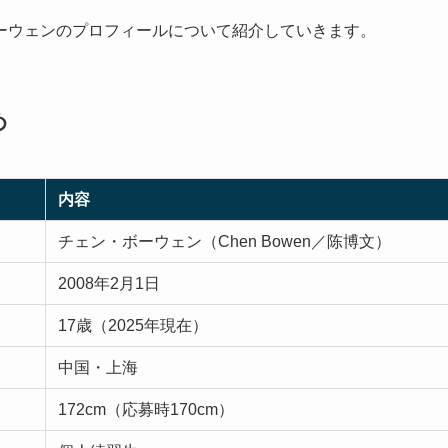
ーウェンのプロフィールについて紹介していきます。
め
内容
チェン・ボーウェン（Chen Bowen／陈博文）
2008年2月1日
17歳（2025年現在）
中国・上海
172cm（応募時170cm）