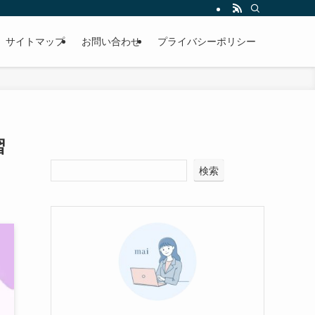
サイトマップ
お問い合わせ
プライバシーポリシー
習
検索