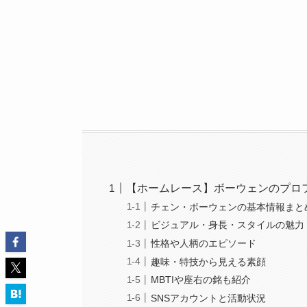
【ホームレース】ボーウェンのプロ
チェン・ボーウェンの基本情報まと
ビジュアル・身長・スタイルの魅力
性格や人柄のエピソード
趣味・特技から見える素顔
MBTIや座右の銘も紹介
SNSアカウントと活動状況