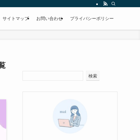
サイトマップ
お問い合わせ
プライバシーポリシー
覧
検索