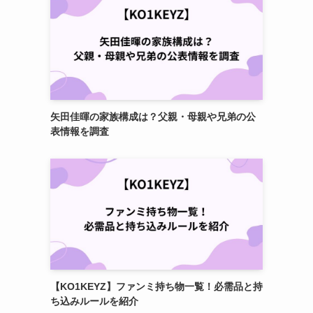
矢田佳暉の家族構成は？父親・母親や兄弟の公
表情報を調査
【KO1KEYZ】ファンミ持ち物一覧！必需品と持
ち込みルールを紹介