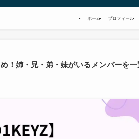
ホーム
プロフィール
まとめ！姉・兄・弟・妹がいるメンバーを一