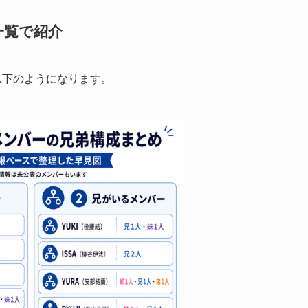
一覧で紹介
以下のようになります。