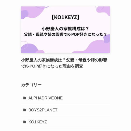
小野慶人の家族構成は？父親・母親や姉の影響
でK-POP好きになった理由を調査
カテゴリー
ALPHADRIVEONE
BOYS2PLANET
KO1KEYZ