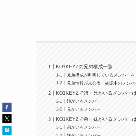
KO1KEYZの兄弟構成一覧
兄弟構成が判明しているメンバーを
兄弟情報が未公表・確認中のメンバ
KO1KEYZで姉・兄がいるメンバー
姉がいるメンバー
兄がいるメンバー
KO1KEYZで弟・妹がいるメンバー
弟がいるメンバー
妹がいるメンバー