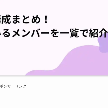
ポンサーリンク