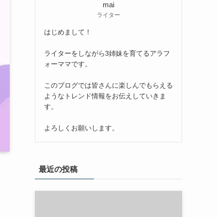
mai
ライター
はじめまして！
ライターをしながら3姉妹を育てるアラフ
ォーママです。
このブログでは皆さんに楽しんでもらえる
ようなトレンド情報をお伝えしていきま
す。
よろしくお願いします。
最近の投稿