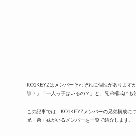
KO1KEYZはメンバーそれぞれに個性がありま
誰？」「一人っ子はいるの？」と、兄弟構成にも
この記事では、KO1KEYZメンバーの兄弟構成
兄・弟・妹がいるメンバーを一覧で紹介します。