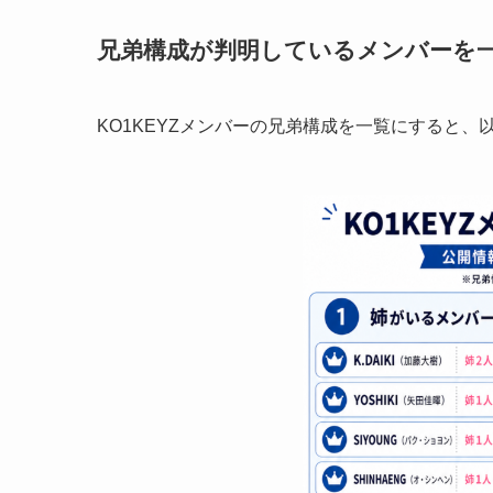
兄弟構成が判明しているメンバーを
KO1KEYZメンバーの兄弟構成を一覧にすると、