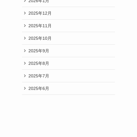
2026年1月
2025年12月
2025年11月
2025年10月
2025年9月
2025年8月
2025年7月
ま
2025年6月