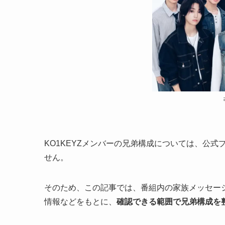
KO1KEYZメンバーの兄弟構成については、公
せん。
そのため、この記事では、番組内の家族メッセー
情報などをもとに、
確認できる範囲で兄弟構成を