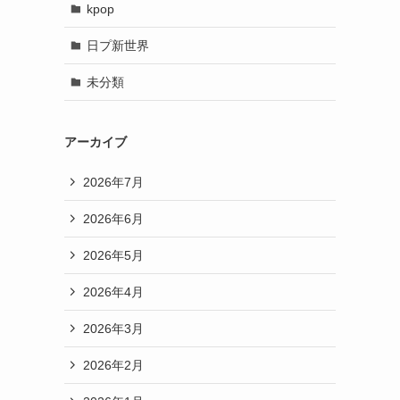
kpop
日プ新世界
未分類
アーカイブ
2026年7月
2026年6月
2026年5月
2026年4月
2026年3月
2026年2月