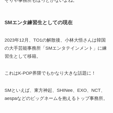
そりゃ事務所もほっとかないよね。
SMエンタ練習生としての現在
2023年12月、TO1の解散後、小林大悟さんは韓国
の大手芸能事務所「SMエンタテインメント」に練
習生として移籍。
これはK-POP界隈でもかなり大きな話題に！
SMといえば、東方神起、SHINee、EXO、NCT、
aespaなどのビッグネームを抱えるトップ事務所。