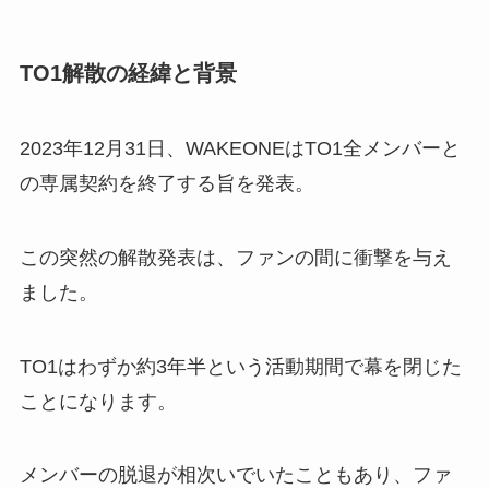
TO1解散の経緯と背景
2023年12月31日、WAKEONEはTO1全メンバーと
の専属契約を終了する旨を発表。
この突然の解散発表は、ファンの間に衝撃を与え
ました。
TO1はわずか約3年半という活動期間で幕を閉じた
ことになります。
メンバーの脱退が相次いでいたこともあり、ファ