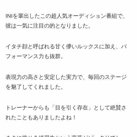
INIを輩出したこの超人気オーディション番組で、
彼は一気に注目の的となりました。
イタチ顔と呼ばれる甘く儚いルックスに加え、パ
フォーマンス力も抜群。
表現力の高さと安定した実力で、毎回のステージ
を魅了してくれました。
トレーナーからも「目を引く存在」として絶賛さ
れたこともありましたよね！