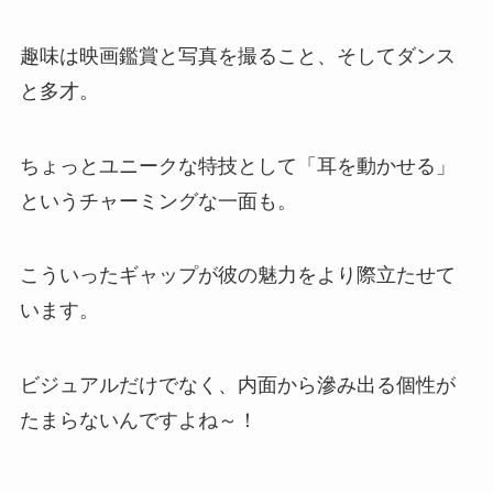
趣味は映画鑑賞と写真を撮ること、そしてダンス
と多才。
ちょっとユニークな特技として「耳を動かせる」
というチャーミングな一面も。
こういったギャップが彼の魅力をより際立たせて
います。
ビジュアルだけでなく、内面から滲み出る個性が
たまらないんですよね～！