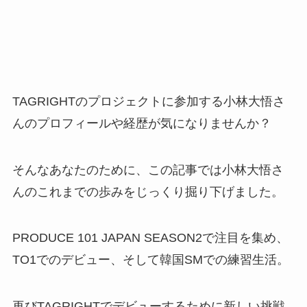
TAGRIGHTのプロジェクトに参加する小林大悟さ
んのプロフィールや経歴が気になりませんか？
そんなあなたのために、この記事では小林大悟さ
んのこれまでの歩みをじっくり掘り下げました。
PRODUCE 101 JAPAN SEASON2で注目を集め、
TO1でのデビュー、そして韓国SMでの練習生活。
再びTAGRIGHTでデビューするために新しい挑戦