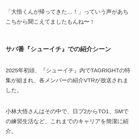
「大悟くんが帰ってきた…！」っていう声があち
こちから聞こえてましたもんね〜！
サバ番『シューイチ』での紹介シーン
2025年初頭、『シューイチ』内でTAGRIGHTの特
集が組まれ、各メンバーの紹介VTRが放送されま
した。
小林大悟さんはその中で、日プ2からTO1、SMで
の練習生活など、これまでのキャリアを簡潔に紹
介。