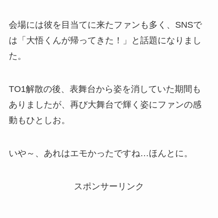
会場には彼を目当てに来たファンも多く、SNSで
は「大悟くんが帰ってきた！」と話題になりまし
た。
TO1解散の後、表舞台から姿を消していた期間も
ありましたが、再び大舞台で輝く姿にファンの感
動もひとしお。
いや～、あれはエモかったですね…ほんとに。
スポンサーリンク