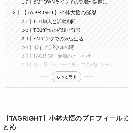
SMTOWNライブでの登場が話題に
【TAGRIGHT】小林大悟の経歴
TO1加入と活動期間
TO1解散の経緯と背景
SMエンタでの練習生活
ボイプラ2参加の噂
TAGRIGHT参加のきっかけ
サバ番『シューイチ』での紹介シーン
もっと見る
【TAGRIGHT】小林大悟のプロフィールま
とめ