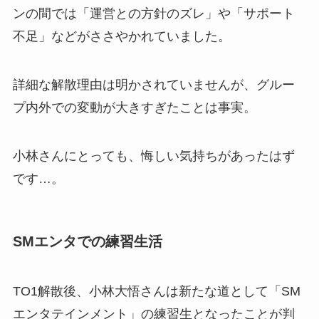
ンの間では「運営との方針のズレ」や「サポート
不足」などがささやかれていました。
詳細な解散理由は明かされていませんが、グルー
プ内外での変動が大きすぎたことは事実。
小林さんにとっても、悔しい気持ちがあったはず
です…。
SMエンタでの練習生活
TO1解散後、小林大悟さんは新たな道として「SM
エンタテインメント」の練習生となったことが判