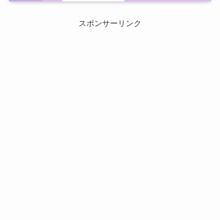
スポンサーリンク