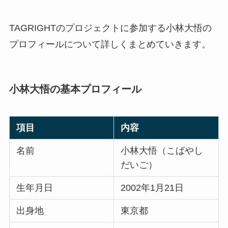
TAGRIGHTのプロジェクトに参加する小林大悟の
プロフィールについて詳しくまとめていきます。
小林大悟の基本プロフィール
項目
内容
名前
小林大悟（こばやし
だいご）
生年月日
2002年1月21日
出身地
東京都