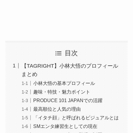
目次
【TAGRIGHT】小林大悟のプロフィール
まとめ
小林大悟の基本プロフィール
趣味・特技・魅力ポイント
PRODUCE 101 JAPANでの活躍
最高順位と人気の理由
「イタチ顔」と呼ばれるビジュアルとは
SMエンタ練習生としての現在