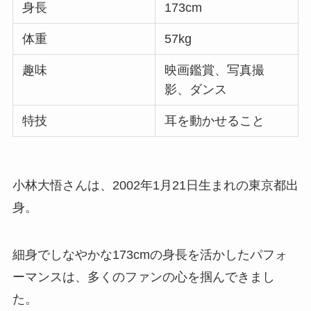
身長
173cm
体重
57kg
趣味
映画鑑賞、写真撮
影、ダンス
特技
耳を動かせること
小林大悟さんは、2002年1月21日生まれの東京都出
身。
細身でしなやかな173cmの身長を活かしたパフォ
ーマンスは、多くのファンの心を掴んできまし
た。