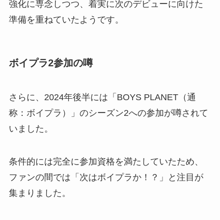
強化に専念しつつ、着実に次のデビューに向けた
準備を重ねていたようです。
ボイプラ2参加の噂
さらに、2024年後半には「BOYS PLANET（通
称：ボイプラ）」のシーズン2への参加が噂されて
いました。
条件的には完全に参加資格を満たしていたため、
ファンの間では「次はボイプラか！？」と注目が
集まりました。