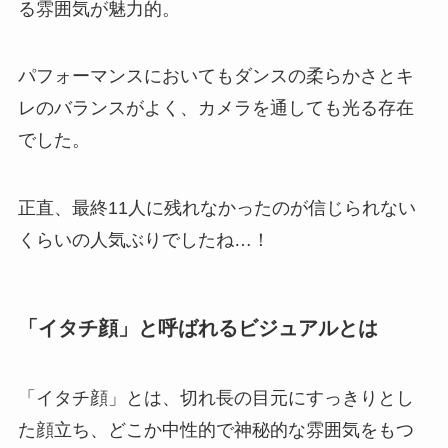
る雰囲気が魅力的。
パフォーマンスにおいてもダンスの柔らかさとキ
レのバランスがよく、カメラを通しても光る存在
でした。
正直、最終11人に残れなかったのが信じられない
くらいの人気ぶりでしたね…！
「イタチ顔」と呼ばれるビジュアルとは
「イタチ顔」とは、切れ長の目元にすっきりとし
た顔立ち、どこか中性的で神秘的な雰囲気をもつ