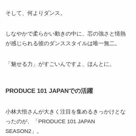
そして、何よりダンス。
しなやかで柔らかい動きの中に、芯の強さと情熱
が感じられる彼のダンススタイルは唯一無二。
「魅せる力」がすごいんですよ、ほんとに。
PRODUCE 101 JAPANでの活躍
小林大悟さんが大きく注目を集めるきっかけとな
ったのが、「PRODUCE 101 JAPAN
SEASON2」。