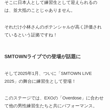
そこに日本人として練習生として迎えられるの
は、並大抵のことじゃありません。
それだけ小林さんのポテンシャルが高く評価され
ているという証拠ですね！
SMTOWNライブでの登場が話題に
そして2025年1月、ついに「SMTOWN LIVE
2025」の舞台に練習生として登場！
このステージでは、EXOの「Overdose」に合わせ
て他の男性練習生たちと共にパフォーマンス。