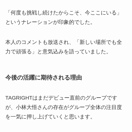
「何度も挑戦し続けたからこそ、今ここにいる」
というナレーションが印象的でした。
本人のコメントも放送され、「新しい場所でも全
力で頑張る」と意気込みを語っていました。
今後の活躍に期待される理由
TAGRIGHTはまだデビュー直前のグループです
が、小林大悟さんの存在がグループ全体の注目度
を一気に押し上げていくと思います。