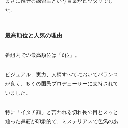
まさに推せる練習生という言葉がピッタリでし
た。
最高順位と人気の理由
番組内での最高順位は「6位」。
ビジュアル、実力、人柄すべてにおいてバランス
が良く、多くの国民プロデューサーに支持されて
いました。
特に「イタチ顔」と言われる切れ長の目とスッと
通った鼻筋が印象的で、ミステリアスで色気のあ