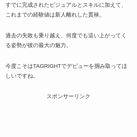
すでに完成されたビジュアルとスキルに加えて、
これまでの経験値は新人離れした貫禄。
過去の失敗も乗り越え、何度でも這い上がってく
る姿勢が彼の最大の魅力。
今度こそはTAGRIGHTでデビューを掴み取ってほ
しいですね。
スポンサーリンク