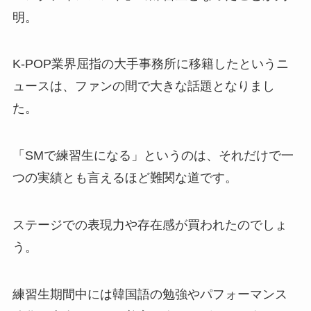
明。
K-POP業界屈指の大手事務所に移籍したというニ
ュースは、ファンの間で大きな話題となりまし
た。
「SMで練習生になる」というのは、それだけで一
つの実績とも言えるほど難関な道です。
ステージでの表現力や存在感が買われたのでしょ
う。
練習生期間中には韓国語の勉強やパフォーマンス