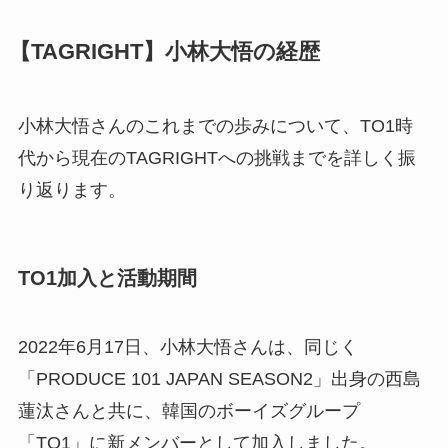
【TAGRIGHT】小林大悟の経歴
小林大悟さんのこれまでの歩みについて、TO1時
代から現在のTAGRIGHTへの挑戦までを詳しく振
り返ります。
TO1加入と活動期間
2022年6月17日、小林大悟さんは、同じく
「PRODUCE 101 JAPAN SEASON2」出身の西島
蓮汰さんと共に、韓国のボーイズグループ
「TO1」に新メンバーとして加入しました。