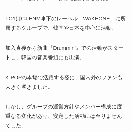
TO1はCJ ENM傘下のレーベル「WAKEONE」に所
属するグループで、韓国や日本を中心に活動。
加入直後から新曲『Drummin’』での活動がスター
トし、韓国の音楽番組にも出演。
K-POPの本場で活躍する姿に、国内外のファンも
大きく湧きました。
しかし、グループの運営方針やメンバー構成に度
重なる変化があり、安定した活動には至りません
でした。