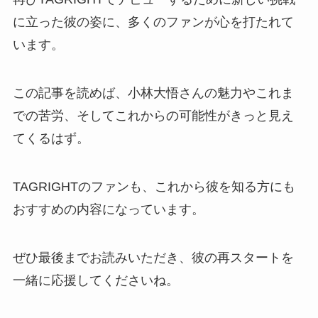
に立った彼の姿に、多くのファンが心を打たれて
います。
この記事を読めば、小林大悟さんの魅力やこれま
での苦労、そしてこれからの可能性がきっと見え
てくるはず。
TAGRIGHTのファンも、これから彼を知る方にも
おすすめの内容になっています。
ぜひ最後までお読みいただき、彼の再スタートを
一緒に応援してくださいね。