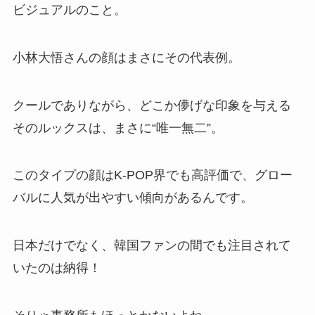
ビジュアルのこと。
小林大悟さんの顔はまさにその代表例。
クールでありながら、どこか儚げな印象を与える
そのルックスは、まさに“唯一無二”。
このタイプの顔はK-POP界でも高評価で、グロー
バルに人気が出やすい傾向があるんです。
日本だけでなく、韓国ファンの間でも注目されて
いたのは納得！