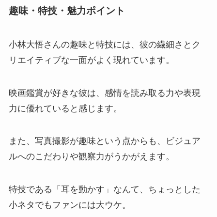
趣味・特技・魅力ポイント
小林大悟さんの趣味と特技には、彼の繊細さとク
リエイティブな一面がよく現れています。
映画鑑賞が好きな彼は、感情を読み取る力や表現
力に優れていると感じます。
また、写真撮影が趣味という点からも、ビジュア
ルへのこだわりや観察力がうかがえます。
特技である「耳を動かす」なんて、ちょっとした
小ネタでもファンには大ウケ。