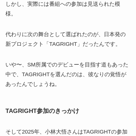
しかし、実際には番組への参加は見送られた模
様。
代わりに次の舞台として選ばれたのが、日本発の
新プロジェクト「TAGRIGHT」だったんです。
いや〜、SM所属でのデビューを目指す道もあった
中で、TAGRIGHTを選んだのは、彼なりの覚悟が
あったんでしょうね。
TAGRIGHT参加のきっかけ
そして2025年、小林大悟さんはTAGRIGHTの参加