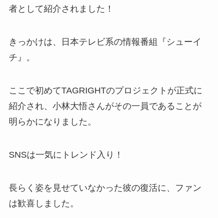
者として紹介されました！
きっかけは、日本テレビ系の情報番組『シューイ
チ』。
ここで初めてTAGRIGHTのプロジェクトが正式に
紹介され、小林大悟さんがその一員であることが
明らかになりました。
SNSは一気にトレンド入り！
長らく姿を見せていなかった彼の復活に、ファン
は歓喜しました。