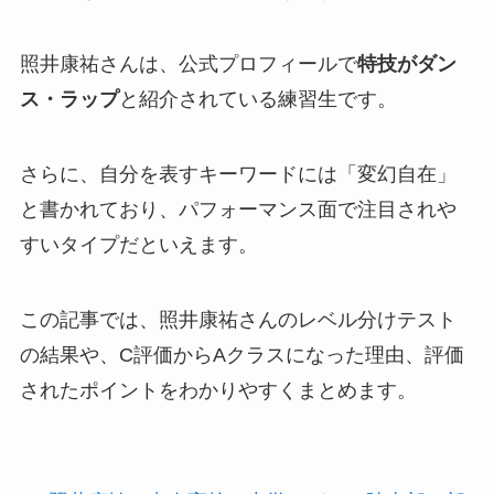
照井康祐さんは、公式プロフィールで
特技がダン
ス・ラップ
と紹介されている練習生です。
さらに、自分を表すキーワードには「変幻自在」
と書かれており、パフォーマンス面で注目されや
すいタイプだといえます。
この記事では、照井康祐さんのレベル分けテスト
の結果や、C評価からAクラスになった理由、評価
されたポイントをわかりやすくまとめます。