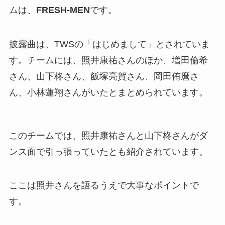
ムは、
FRESH-MEN
です。
披露曲は、TWSの「はじめまして」とされていま
す。チームには、照井康祐さんのほか、増田倫希
さん、山下柊さん、飯塚亮賀さん、岡田侑麿さ
ん、小林蓮翔さんがいたとまとめられています。
このチームでは、照井康祐さんと山下柊さんがダ
ンス面で引っ張っていたとも紹介されています。
ここは照井さんを語るうえで大事なポイントで
す。