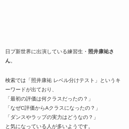
日プ新世界に出演している練習生・
照井康祐さ
ん
。
検索では「照井康祐 レベル分けテスト」というキ
ーワードが出ており、
「最初の評価は何クラスだったの？」
「なぜC評価からAクラスになったの？」
「ダンスやラップの実力はどうなの？」
と気になっている人が多いようです。