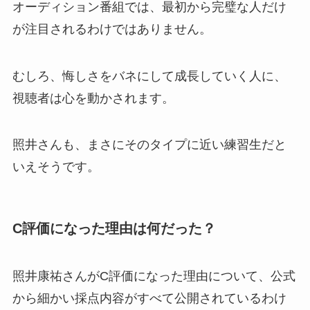
オーディション番組では、最初から完璧な人だけ
が注目されるわけではありません。
むしろ、悔しさをバネにして成長していく人に、
視聴者は心を動かされます。
照井さんも、まさにそのタイプに近い練習生だと
いえそうです。
C評価になった理由は何だった？
照井康祐さんがC評価になった理由について、公式
から細かい採点内容がすべて公開されているわけ