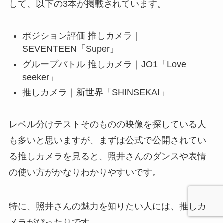
して、以下の3本が掲載されています。
ポジション評価 推しカメラ｜
SEVENTEEN「Super」
グループバトル 推しカメラ｜JO1「Love
seeker」
推しカメラ｜新世界「SHINSEKAI」
レベル分けテストそのものの映像を探している人
も多いと思いますが、まずは公式で公開されてい
る推しカメラを見ると、照井さんのダンスや表情
の使い方がかなりわかりやすいです。
特に、照井さんの魅力を知りたい人には、推しカ
メラがぴったりです。