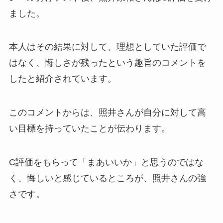
ました。
本人はその結果に対して、理想としていた評価で
はなく、悔しさが残ったという趣旨のコメントを
したと紹介されています。
このコメントからは、照井さんが自分に対して高
い目標を持っていたことが伝わります。
C評価をもらって「まあいいか」と思うのではな
く、悔しいと感じているところが、照井さんの強
さです。