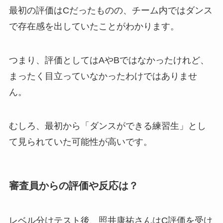
最初の評価はCだったものの、チーム内ではダンス
で存在感を出していたことがわかります。
つまり、評価としてはAやBではなかったけれど、
まったく目立っていなかったわけではありませ
ん。
むしろ、最初から「ダンスができる練習生」とし
て見られていた可能性が高いです。
審査員からの評価や反応は？
レベル分けテスト後、照井康祐さんはC評価を受け