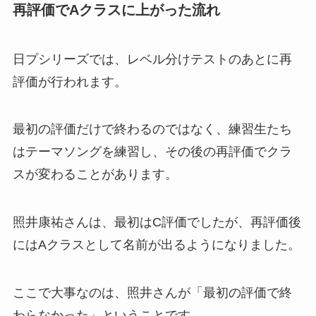
再評価でAクラスに上がった流れ
日プシリーズでは、レベル分けテストのあとに再
評価が行われます。
最初の評価だけで終わるのではなく、練習生たち
はテーマソングを練習し、その後の再評価でクラ
スが変わることがあります。
照井康祐さんは、最初はC評価でしたが、再評価後
にはAクラスとして名前が出るようになりました。
ここで大事なのは、照井さんが「最初の評価で終
わらなかった」ということです。