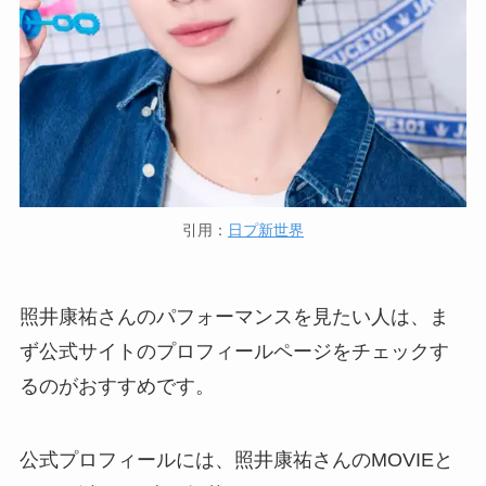
引用：
日プ新世界
照井康祐さんのパフォーマンスを見たい人は、ま
ず公式サイトのプロフィールページをチェックす
るのがおすすめです。
公式プロフィールには、照井康祐さんのMOVIEと