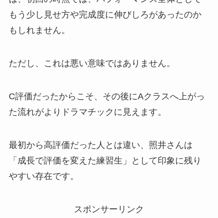
もう少し見せ方や完成度に伸びしろがあったのか
もしれません。
ただし、これは悪い意味ではありません。
C評価だったからこそ、その後にAクラスへ上がっ
た流れがよりドラマチックに見えます。
最初から高評価だった人とは違い、照井さんは
「成長で評価を変えた練習生」として印象に残り
やすい存在です。
スポンサーリンク