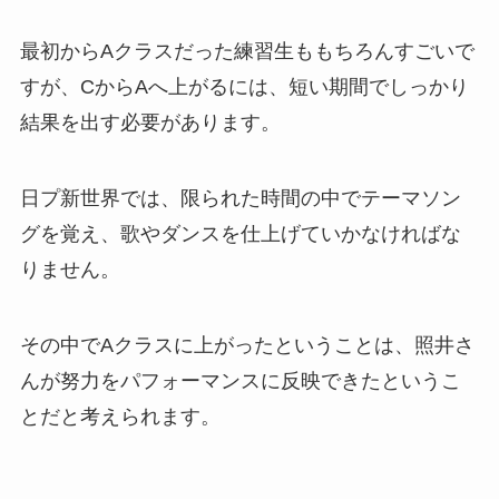
最初からAクラスだった練習生ももちろんすごいで
すが、CからAへ上がるには、短い期間でしっかり
結果を出す必要があります。
日プ新世界では、限られた時間の中でテーマソン
グを覚え、歌やダンスを仕上げていかなければな
りません。
その中でAクラスに上がったということは、照井さ
んが努力をパフォーマンスに反映できたというこ
とだと考えられます。