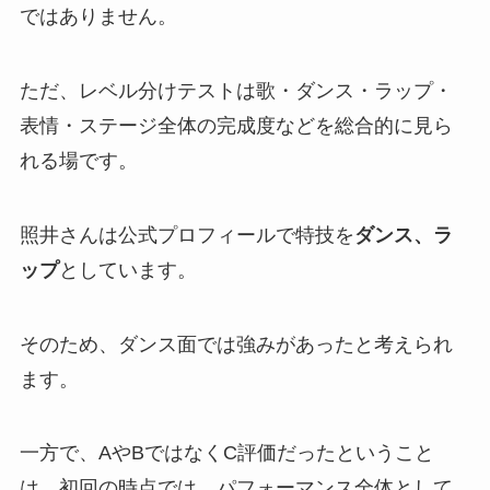
ではありません。
ただ、レベル分けテストは歌・ダンス・ラップ・
表情・ステージ全体の完成度などを総合的に見ら
れる場です。
照井さんは公式プロフィールで特技を
ダンス、ラ
ップ
としています。
そのため、ダンス面では強みがあったと考えられ
ます。
一方で、AやBではなくC評価だったということ
は、初回の時点では、パフォーマンス全体として