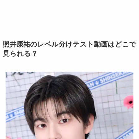
照井康祐のレベル分けテスト動画はどこで
見られる？