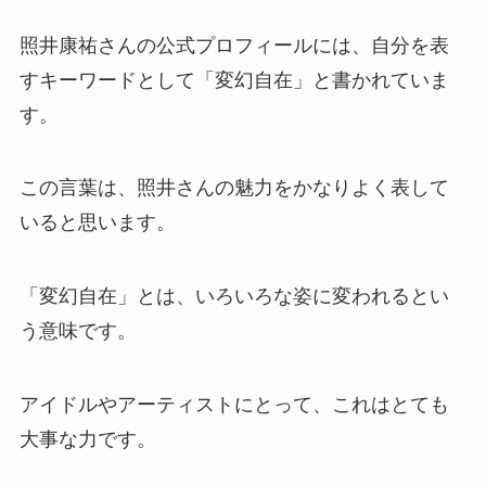
照井康祐さんの公式プロフィールには、自分を表
すキーワードとして「変幻自在」と書かれていま
す。
この言葉は、照井さんの魅力をかなりよく表して
いると思います。
「変幻自在」とは、いろいろな姿に変われるとい
う意味です。
アイドルやアーティストにとって、これはとても
大事な力です。