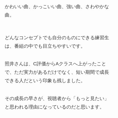
かわいい曲、かっこいい曲、強い曲、さわやかな
曲。
どんなコンセプトでも自分のものにできる練習生
は、番組の中でも目立ちやすいです。
照井さんは、C評価からAクラスへ上がったこと
で、ただ実力があるだけでなく、短い期間で成長
できる人だという印象も残しました。
その成長の早さが、視聴者から「もっと見たい」
と思われる理由になっているのだと思います。