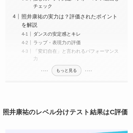
チェック
照井康祐の実力は？評価されたポイント
を解説
ダンスの安定感とキレ
ラップ・表現力の評価
「変幻自在」と言われるパフォーマンス
力
もっと見る
照井康祐のレベル分けテスト結果はC評価