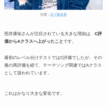
引用：
日プ新世界
照井康祐さんが注目されている大きな理由は、
C評
価からAクラスへ上がったこと
です。
最初のレベル分けテストではC評価でしたが、その
後の再評価を経て、テーマソング関連ではAクラス
として扱われています。
これはかなり大きな変化です。