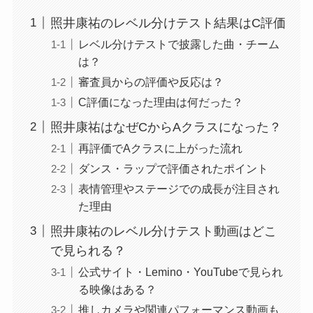
照井康祐のレベル分けテスト結果はC評価
レベル分けテストで披露した曲・チーム
は？
審査員からの評価や反応は？
C評価になった理由は何だった？
照井康祐はなぜCからAクラスになった？
再評価でAクラスに上がった流れ
ダンス・ラップで評価されたポイント
表情管理やステージでの成長が注目され
た理由
照井康祐のレベル分けテスト動画はどこ
で見られる？
公式サイト・Lemino・YouTubeで見られ
る映像はある？
推しカメラや関連パフォーマンス動画も