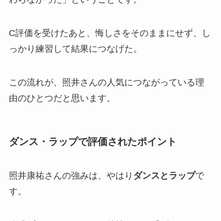
C評価を受けたあと、悔しさをそのままにせず、し
っかり練習して結果につなげた。
この流れが、照井さんの人気につながっている理
由のひとつだと思います。
ダンス・ラップで評価されたポイント
照井康祐さんの強みは、やはり
ダンスとラップ
で
す。