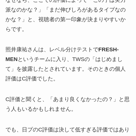
派なのかな？」「まだ伸びしろがあるタイプなの
かな？」と、視聴者の第一印象が決まりやすいか
らです。
照井康祐さんは、レベル分けテストで
FRESH-
MEN
というチームに入り、TWSの「はじめまし
て」を披露したとされています。そのときの個人
評価はC評価でした。
C評価と聞くと、「あまり良くなかったの？」と思
う人もいるかもしれません。
でも、日プのC評価は決して低すぎる評価ではあり