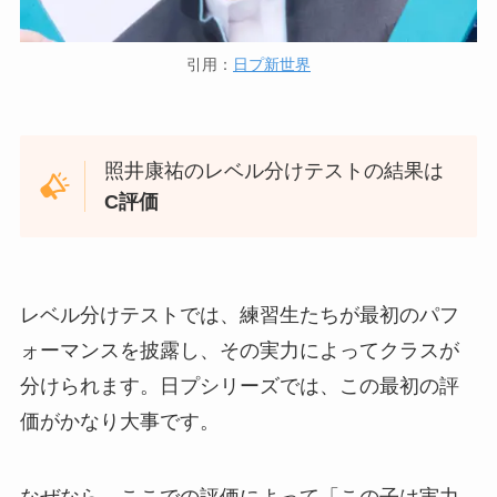
引用：
日プ新世界
照井康祐のレベル分けテストの結果は
C評価
レベル分けテストでは、練習生たちが最初のパフ
ォーマンスを披露し、その実力によってクラスが
分けられます。日プシリーズでは、この最初の評
価がかなり大事です。
なぜなら、ここでの評価によって「この子は実力