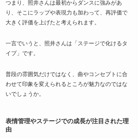
つまり、照井さんは最初からダンスに強みがあ
り、そこにラップや表現力も加わって、再評価で
大きく評価を上げたと考えられます。
一言でいうと、照井さんは「ステージで化けるタ
イプ」です。
普段の雰囲気だけではなく、曲やコンセプトに合
わせて印象を変えられるところが魅力なのではな
いでしょうか。
表情管理やステージでの成長が注目された理
由