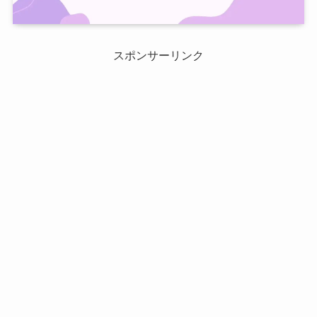
スポンサーリンク