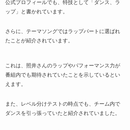
公式プロフィールでも、特技として「ダンス、ラ
ップ」と書かれています。
さらに、テーマソングではラップパートに選ばれ
たことが紹介されています。
これは、照井さんのラップやパフォーマンス力が
番組内でも期待されていたことを示しているとい
えます。
また、レベル分けテストの時点でも、チーム内で
ダンスを引っ張っていたと紹介されていました。